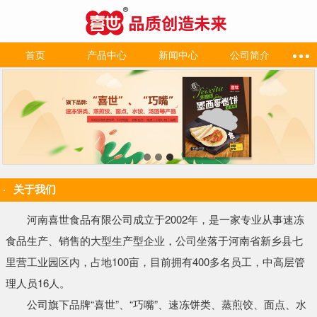
首页
产品中心
新闻中心
公司简介
关于我们
河南喜世食品有限公司成立于2002年，是一家专业从事速冻
食品生产、销售的大型生产型企业，公司坐落于河南省新乡县七
里营工业园区内，占地100亩，目前拥有400多名员工，中高层管
理人员16人。
公司旗下品牌“喜世”、“巧嘴”、速冻饼类、蒸煎饺、面点、水