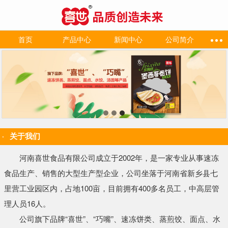
首页
产品中心
新闻中心
公司简介
关于我们
河南喜世食品有限公司成立于2002年，是一家专业从事速冻
食品生产、销售的大型生产型企业，公司坐落于河南省新乡县七
里营工业园区内，占地100亩，目前拥有400多名员工，中高层管
理人员16人。
公司旗下品牌“喜世”、“巧嘴”、速冻饼类、蒸煎饺、面点、水