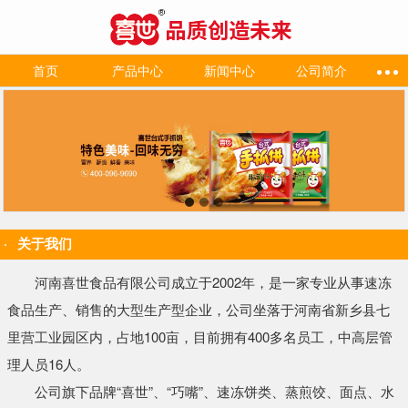
首页
产品中心
新闻中心
公司简介
关于我们
河南喜世食品有限公司成立于2002年，是一家专业从事速冻
食品生产、销售的大型生产型企业，公司坐落于河南省新乡县七
里营工业园区内，占地100亩，目前拥有400多名员工，中高层管
理人员16人。
公司旗下品牌“喜世”、“巧嘴”、速冻饼类、蒸煎饺、面点、水