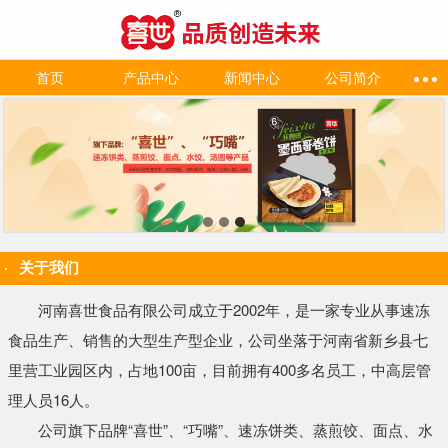
首页
产品中心
新闻中心
公司简介
关于我们
河南喜世食品有限公司成立于2002年，是一家专业从事速冻
食品生产、销售的大型生产型企业，公司坐落于河南省新乡县七
里营工业园区内，占地100亩，目前拥有400多名员工，中高层管
理人员16人。
公司旗下品牌“喜世”、“巧嘴”、速冻饼类、蒸煎饺、面点、水