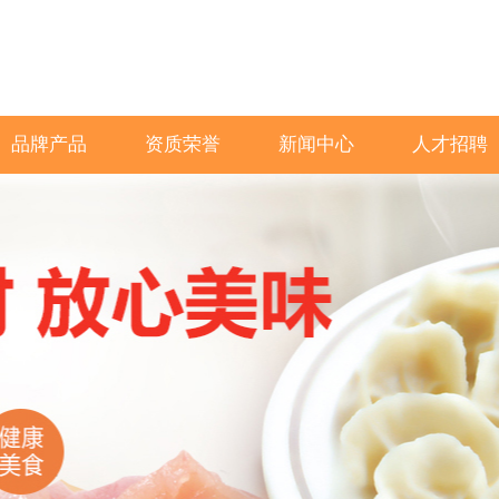
品牌产品
资质荣誉
新闻中心
人才招聘