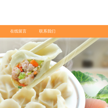
在线留言
联系我们