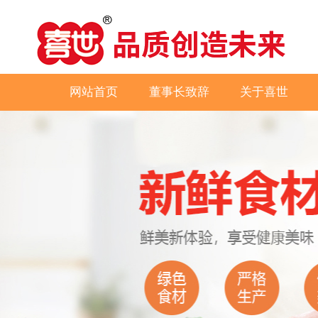
网站首页
董事长致辞
关于喜世