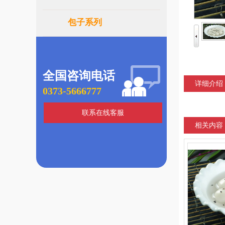
包子系列
全国咨询电话
详细介绍
0373-5666777
联系在线客服
相关内容