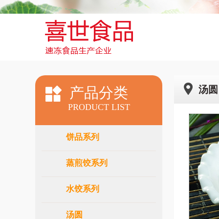
汤圆
产品分类
PRODUCT LIST
饼品系列
蒸煎饺系列
水饺系列
汤圆