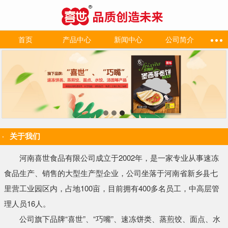
首页
产品中心
新闻中心
公司简介
关于我们
河南喜世食品有限公司成立于2002年，是一家专业从事速冻
食品生产、销售的大型生产型企业，公司坐落于河南省新乡县七
里营工业园区内，占地100亩，目前拥有400多名员工，中高层管
理人员16人。
公司旗下品牌“喜世”、“巧嘴”、速冻饼类、蒸煎饺、面点、水