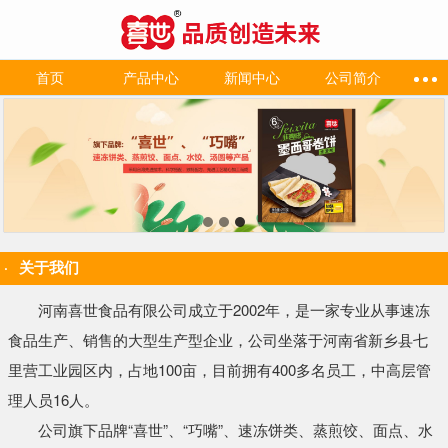
首页
产品中心
新闻中心
公司简介
关于我们
河南喜世食品有限公司成立于2002年，是一家专业从事速冻
食品生产、销售的大型生产型企业，公司坐落于河南省新乡县七
里营工业园区内，占地100亩，目前拥有400多名员工，中高层管
理人员16人。
公司旗下品牌“喜世”、“巧嘴”、速冻饼类、蒸煎饺、面点、水