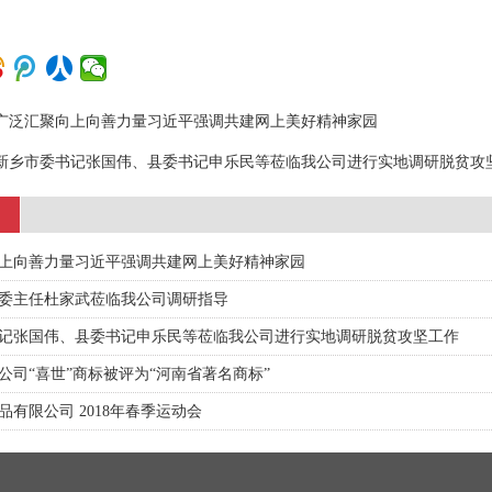
广泛汇聚向上向善力量习近平强调共建网上美好精神家园
新乡市委书记张国伟、县委书记申乐民等莅临我公司进行实地调研脱贫攻
上向善力量习近平强调共建网上美好精神家园
委主任杜家武莅临我公司调研指导
记张国伟、县委书记申乐民等莅临我公司进行实地调研脱贫攻坚工作
公司“喜世”商标被评为“河南省著名商标”
品有限公司 2018年春季运动会