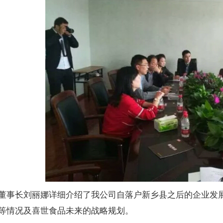
长刘丽娜详细介绍了我公司自落户新乡县之后的企业发展
等情况及喜世食品未来的战略规划。