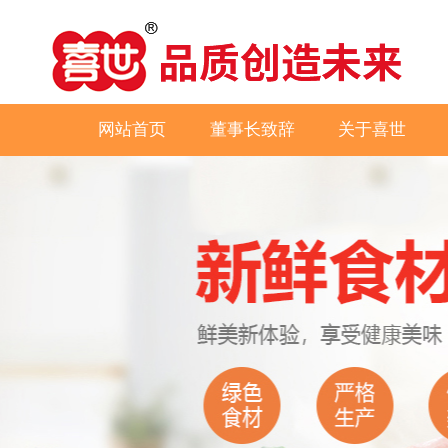
网站首页
董事长致辞
关于喜世