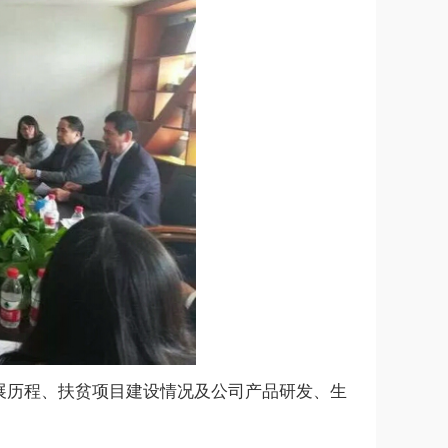
历程、扶贫项目建设情况及公司产品研发、生