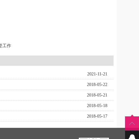
坚工作
2021-11-21
2018-05-22
2018-05-21
2018-05-18
2018-05-17