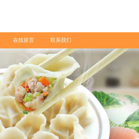
在线留言
联系我们