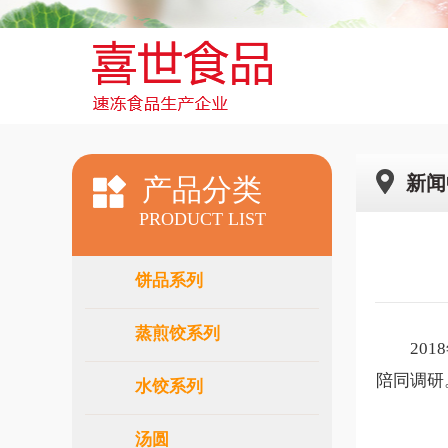
新闻
产品分类
PRODUCT LIST
饼品系列
蒸煎饺系列
2018
陪同调研
水饺系列
汤圆