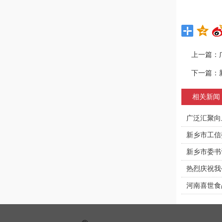
上一篇：
下一篇：
相关新闻
广泛汇聚向
新乡市工信
新乡市委书
热烈庆祝我
河南喜世食