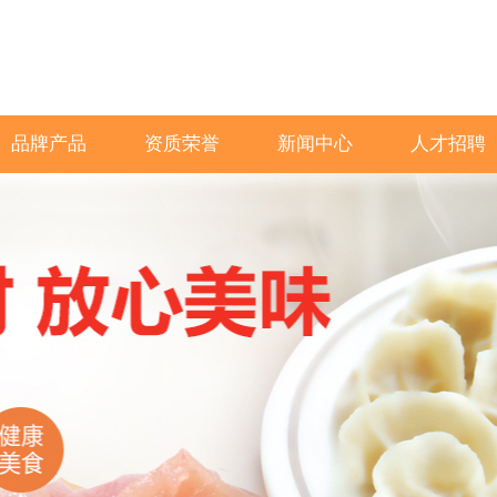
品牌产品
资质荣誉
新闻中心
人才招聘